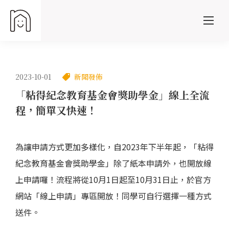
2023-10-01
新聞發佈
「粘得紀念教育基金會獎助學金」線上全流
程，簡單又快速！
為讓申請方式更加多樣化，自2023年下半年起，「粘得
紀念教育基金會獎助學金」除了紙本申請外，也開放線
上申請囉！流程將從10月1日起至10月31日止，於官方
網站「線上申請」專區開放！同學可自行選擇一種方式
送件。