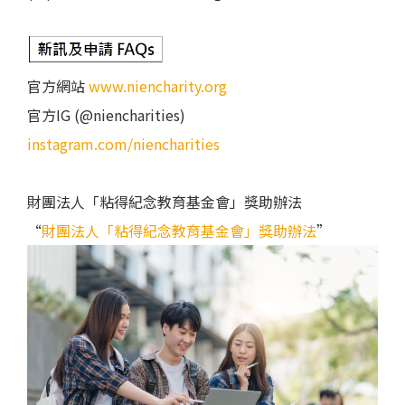
官方網站
www.niencharity.org
官方IG (@niencharities)
instagram.com/niencharities
財團法人「粘得紀念教育基金會」獎助辦法
“
財團法人「粘得紀念教育基金會」獎助辦法
”