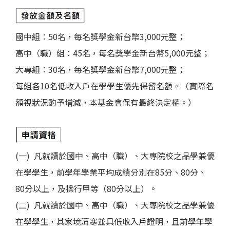
國中組：50名，每名獎學金新台幣3,000元整；
高中（職）組：45名，每名獎學金新台幣5,000元整；
大專組：30名，每名獎學金新台幣7,000元整；
每組各10名低收入戶在學學生優先保留名額。（實際名
額視狀況酌予增減，本基金會保有最終決定權。）
(一) 凡就讀於國中、高中（職）、大專院校之品學兼優
在學學生，前學年學業平均成績分別在85分、80分、
80分以上，及操行甲等（80分以上）。
(二) 凡就讀於國中、高中（職）、大專院校之品學兼優
在學學生，其家境清寒並具低收入戶證明，且前學年學