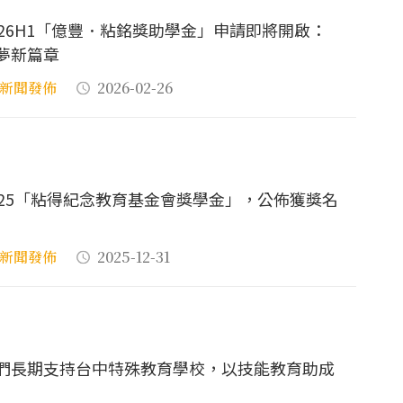
026H1「億豐．粘銘獎助學金」申請即將開啟：
夢新篇章
新聞發佈
2026-02-26
025「粘得紀念教育基金會獎學金」，公佈獲獎名
新聞發佈
2025-12-31
們長期支持台中特殊教育學校，以技能教育助成