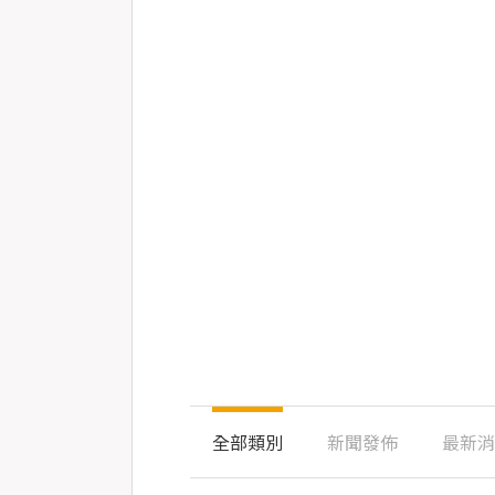
全部類別
新聞發佈
最新消